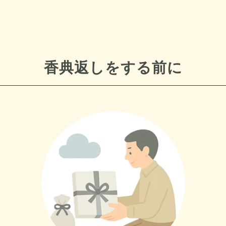
香典返しをする前に