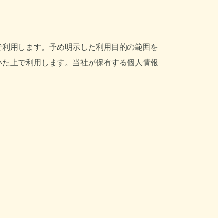
で利用します。予め明示した利用目的の範囲を
いた上で利用します。当社が保有する個人情報