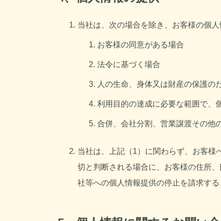
当社は、次の場合を除き、お客様の個人
お客様の同意がある場合
法令に基づく場合
人の生命、身体又は財産の保護の
利用目的の達成に必要な範囲で、
合併、会社分割、営業譲渡その他
当社は、上記（1）に関わらず、お客様
切と判断される場合に、お客様の住所、
社等への個人情報提供の停止を請求する