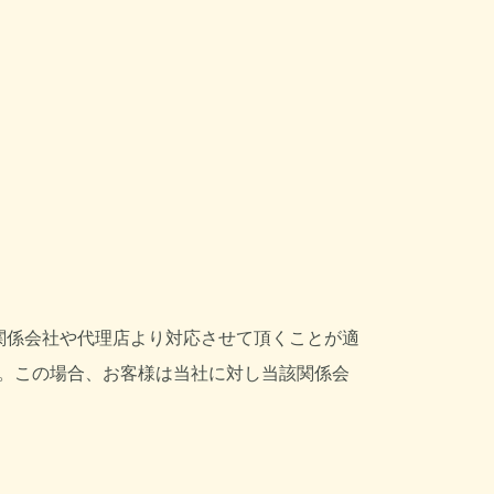
関係会社や代理店より対応させて頂くことが適
。この場合、お客様は当社に対し当該関係会