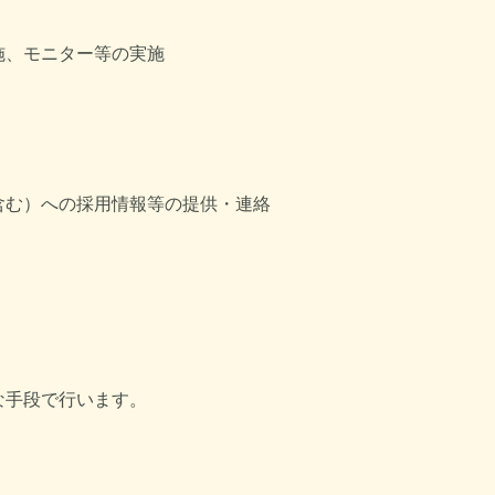
施、モニター等の実施
含む）への採用情報等の提供・連絡
な手段で行います。