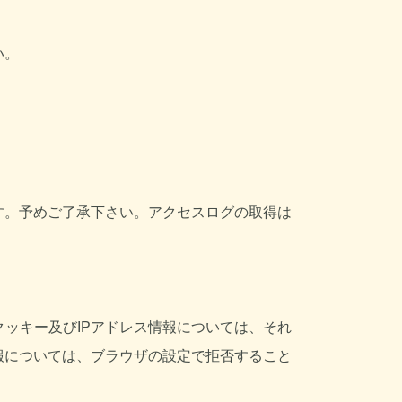
い。
す。予めご了承下さい。アクセスログの取得は
。クッキー及びIPアドレス情報については、それ
報については、ブラウザの設定で拒否すること