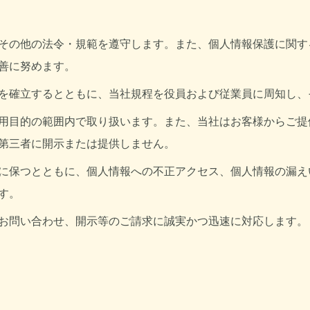
その他の法令・規範を遵守します。また、個人情報保護に関す
善に努めます。
を確立するとともに、当社規程を役員および従業員に周知し、
用目的の範囲内で取り扱います。また、当社はお客様からご提
第三者に開示または提供しません。
に保つとともに、個人情報への不正アクセス、個人情報の漏え
す。
お問い合わせ、開示等のご請求に誠実かつ迅速に対応します。