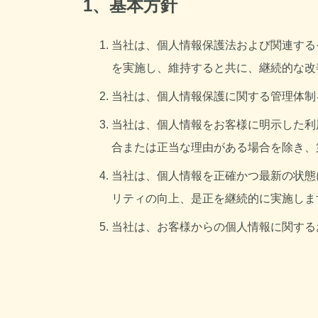
1、基本方針
当社は、個人情報保護法および関連する
を実施し、維持すると共に、継続的な改
当社は、個人情報保護に関する管理体制
当社は、個人情報をお客様に明示した利
合または正当な理由がある場合を除き、
当社は、個人情報を正確かつ最新の状態
リティの向上、是正を継続的に実施しま
当社は、お客様からの個人情報に関する