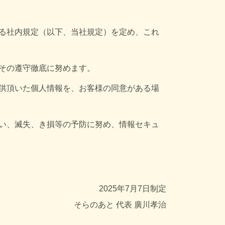
る社内規定（以下、当社規定）を定め、これ
その遵守徹底に努めます。
供頂いた個人情報を、お客様の同意がある場
い、滅失、き損等の予防に努め、情報セキュ
2025年7月7日制定
そらのあと 代表 廣川孝治