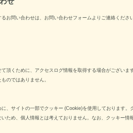
合わせ
するお問い合わせは、お問い合わせフォームよりご連絡くださ
せて頂くために、アクセスログ情報を取得する場合がございま
たものではありません。
、サイトの一部でクッキー (Cookie)を使用しております
ないため、個人情報とは考えておりません。なお、クッキー情