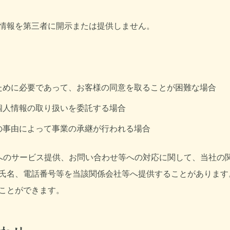
情報を第三者に開示または提供しません。
ために必要であって、お客様の同意を取ることが困難な場合
個人情報の取り扱いを委託する場合
の事由によって事業の承継が行われる場合
へのサービス提供、お問い合わせ等への対応に関して、当社の
氏名、電話番号等を当該関係会社等へ提供することがあります
ことができます。