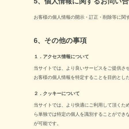
5、個人情報に関するお問い
お客様の個人情報の開示・訂正・削除等に関
6、その他の事項
１．アクセス情報について
当サイトでは、より良いサービスをご提供さ
お客様の個人情報を特定することを目的とし
２．クッキーについて
当サイトでは、より快適にご利用して頂くために
ら単独では特定の個人を識別することができ
が可能です。