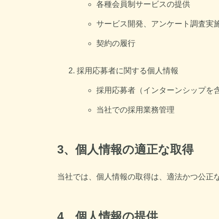
各種会員制サービスの提供
サービス開発、アンケート調査実
契約の履行
採用応募者に関する個人情報
採用応募者（インターンシップを
当社での採用業務管理
3、個人情報の適正な取得
当社では、個人情報の取得は、適法かつ公正
4、個人情報の提供