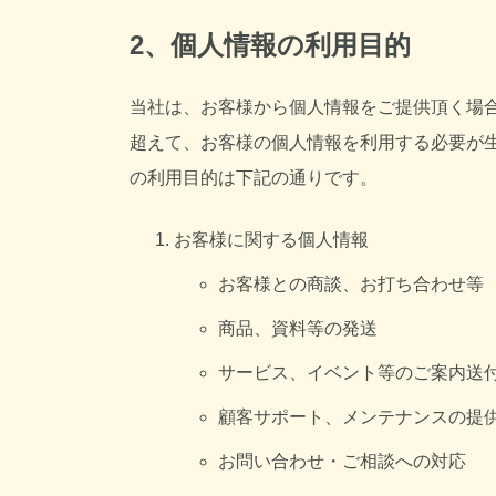
2、個人情報の利用目的
当社は、お客様から個人情報をご提供頂く場
超えて、お客様の個人情報を利用する必要が
の利用目的は下記の通りです。
お客様に関する個人情報
お客様との商談、お打ち合わせ等
商品、資料等の発送
サービス、イベント等のご案内送
顧客サポート、メンテナンスの提
お問い合わせ・ご相談への対応