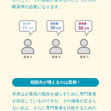
断基準が必要になります。
相談先が増えるのは面倒！
本来はお客様の負担を減らすために専門業者
が存在しているのですが、その価格が定まら
ない以上、さらに専門業者を比較するための