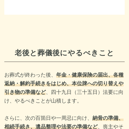
老後と葬儀後にやるべきこと
お葬式
が終わった後、
年金・健康保険の届出、各種
返納・解約手続きをはじめ、本位牌への切り替えや
引き物の準備など
、四十九日（三十五日）法要に向
け、やるべきことが山積します。
さらに、次の百箇日や一周忌に向け、
納骨の準備、
相続手続き、遺品整理や法要の準備など
、喪主やそ