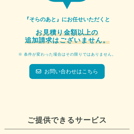
『そらのあと』にお任せいただくと
お見積り金額以上の
追加請求はございません。
※ 条件が変わった場合はその限りではありません。
お問い合わせはこちら
ご提供できるサービス