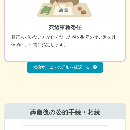
死後事務委任
相続人がいない方が亡くなった後の財産の使い道を具
体的に、生前に指定します。
老後サービスの詳細を確認する
葬儀後の公的手続・相続