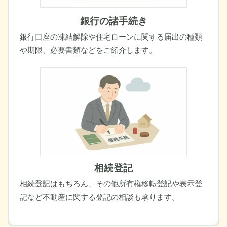
銀行の諸手続き
銀行口座の凍結解除や住宅ローンに関する届出の種類
や期限、必要書類などをご紹介します。
相続登記
相続登記はもちろん、その他
所有権移転登記や表示登
記など不動産に関する登記の相談も承ります。