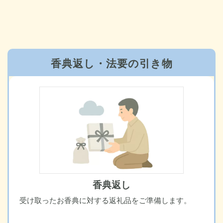
香典返し・法要の引き物
香典返し
受け取ったお香典に対する返礼品をご準備します。