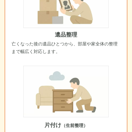
遺品整理
亡くなった後の遺品ひとつから、部屋や家全体の整理
まで幅広く対応します。
片付け
（生前整理）