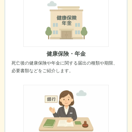
健康保険・年金
死亡後の健康保険や年金に関する届出の種類や期限、
必要書類などをご紹介します。