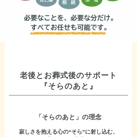
老後とお葬式後のサポート
『そらのあと』
「そらのあと」の理念
寂しさを抱える心の“そら”に射し込む、