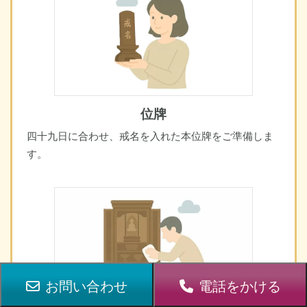
位牌
四十九日に合わせ、戒名を入れた本位牌をご準備しま
す。
お問い合わせ
電話をかける