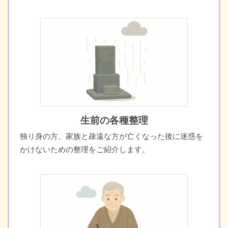
生前の各種整理
独り身の方、家族と疎遠な方が
亡くなった後に迷惑を
かけないための整理をご紹介します。