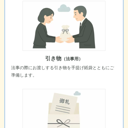
引き物
（法事用）
法事の際にお渡しする引き物を手提げ紙袋とともにご
準備します。