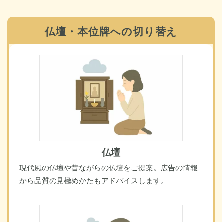
仏壇・本位牌への切り替え
仏壇
現代風の仏壇や昔ながらの仏壇をご提案。広告の情報
から品質の見極めかたもアドバイスします。