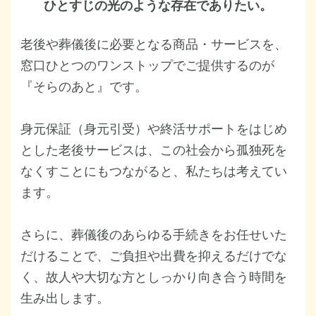
ひとすじの光
のような存在でありたい。
老後や葬儀後に必要となる商品・サービスを、
窓口ひとつのワンストップでご提供するのが
『そらのあと』です。
身元保証（身元引受）や終活サポートをはじめ
とした老後サービスは、この社会から孤独死を
なくすことにもつながると、私たちは考えてい
ます。
さらに、葬儀後のあらゆる手続きをお任せいた
だけることで、ご負担や出費を抑えるだけでな
く、故人や大切な方としっかり向き合う時間を
生み出します。