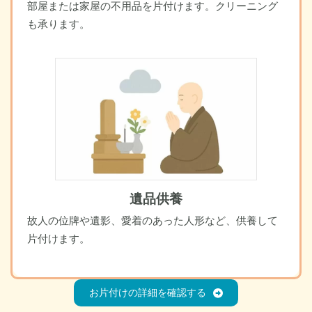
部屋または家屋の不用品を片付けます。クリーニング
も承ります。
遺品供養
故人の位牌や遺影、愛着のあった人形など、供養して
片付けます。
お片付けの詳細を確認する