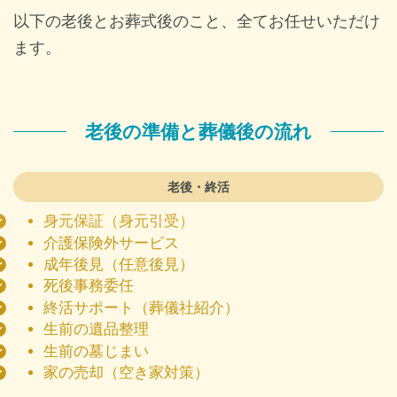
以下の老後とお葬式後のこと、全てお任せいただけ
ます。
老後の準備と葬儀後の流れ
老後
・終活
身元保証（身元引受）
介護保険外サービス
成年後見（任意後見）
死後事務委任
終活サポート（葬儀社紹介）
生前の遺品整理
生前の墓じまい
家の売却（空き家対策）