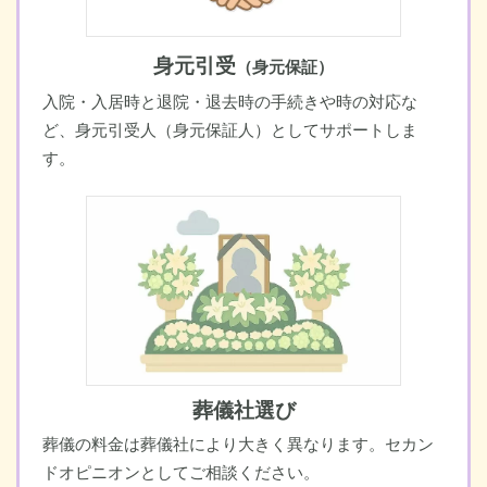
身元引受
（身元保証）
入院・入居時と退院・退去時の手続きや時の対応な
ど、身元引受人（身元保証人）としてサポートしま
す。
葬儀社選び
葬儀の料金は葬儀社により大きく異なります。セカン
ドオピニオンとしてご相談ください。