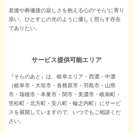
老後や葬儀後の寂しさを抱える心の“そら”に寄り
添い、ひとすじの光のように優しく照らす存在
でありたい。
サービス提供可能エリア
『そらのあと』は、岐阜エリア・西濃・中濃
（岐阜市・大垣市・各務原市・羽島市・山県
市・瑞穂市・本巣市・関市・美濃市・岐南町・
笠松町・北方町・安八町・輪之内町）にサービ
スを展開していますので、いつでもご相談くだ
さい。